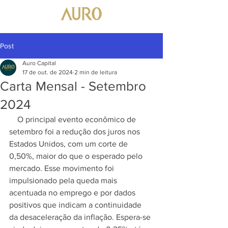
Post
Auro Capital
17 de out. de 2024
2 min de leitura
Carta Mensal - Setembro
2024
    O principal evento econômico de 
setembro foi a redução dos juros nos 
Estados Unidos, com um corte de 
0,50%, maior do que o esperado pelo 
mercado. Esse movimento foi 
impulsionado pela queda mais 
acentuada no emprego e por dados 
positivos que indicam a continuidade 
da desaceleração da inflação. Espera-se 