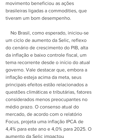
movimento beneficiou as ações 
brasileiras ligadas a commodities, que 
tiveram um bom desempenho.
    No Brasil, como esperado, iniciou-se 
um ciclo de aumento da Selic, reflexo 
do cenário de crescimento do PIB, alta 
da inflação e baixo controle fiscal, um 
tema recorrente desde o início do atual 
governo. Vale destacar que, embora a 
inflação esteja acima da meta, seus 
principais efeitos estão relacionados a 
questões climáticas e tributárias, fatores 
considerados menos preocupantes no 
médio prazo. O consenso atual do 
mercado, de acordo com o relatório 
Focus, projeta uma inflação IPCA de 
4,4% para este ano e 4,0% para 2025. O 
aumento da Selic impactou 