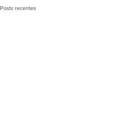
Posts recentes
Comentários