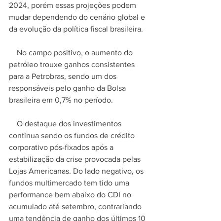
2024, porém essas projeções podem 
mudar dependendo do cenário global e 
da evolução da política fiscal brasileira.
    No campo positivo, o aumento do 
petróleo trouxe ganhos consistentes 
para a Petrobras, sendo um dos 
responsáveis pelo ganho da Bolsa 
brasileira em 0,7% no período.
    O destaque dos investimentos 
continua sendo os fundos de crédito 
corporativo pós-fixados após a 
estabilização da crise provocada pelas 
Lojas Americanas. Do lado negativo, os 
fundos multimercado tem tido uma 
performance bem abaixo do CDI no 
acumulado até setembro, contrariando 
uma tendência de ganho dos últimos 10 