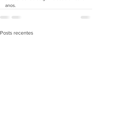
anos.
Posts recentes