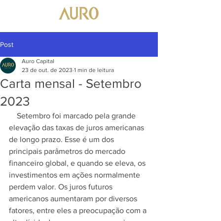
Post
Auro Capital
23 de out. de 2023
1 min de leitura
Carta mensal - Setembro
2023
    Setembro foi marcado pela grande 
elevação das taxas de juros americanas 
de longo prazo. Esse é um dos 
principais parâmetros do mercado 
financeiro global, e quando se eleva, os 
investimentos em ações normalmente 
perdem valor. Os juros futuros 
americanos aumentaram por diversos 
fatores, entre eles a preocupação com a 