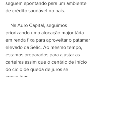
seguem apontando para um ambiente 
de crédito saudável no país.
    Na Auro Capital, seguimos 
priorizando uma alocação majoritária 
em renda fixa para aproveitar o patamar 
elevado da Selic. Ao mesmo tempo, 
estamos preparados para ajustar as 
carteiras assim que o cenário de início 
do ciclo de queda de juros se 
consolidar.
Posts recentes