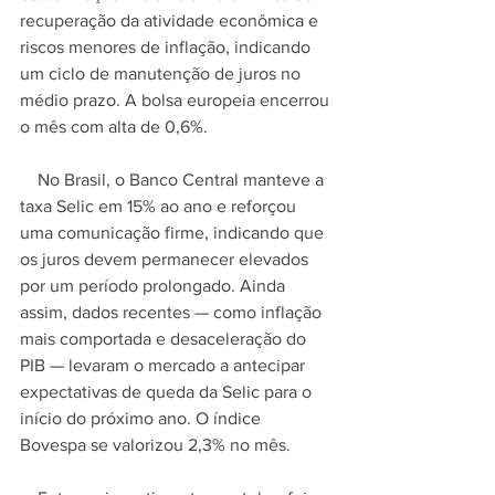
recuperação da atividade econômica e 
riscos menores de inflação, indicando 
um ciclo de manutenção de juros no 
médio prazo. A bolsa europeia encerrou 
o mês com alta de 0,6%.
    No Brasil, o Banco Central manteve a 
taxa Selic em 15% ao ano e reforçou 
uma comunicação firme, indicando que 
os juros devem permanecer elevados 
por um período prolongado. Ainda 
assim, dados recentes — como inflação 
mais comportada e desaceleração do 
PIB — levaram o mercado a antecipar 
expectativas de queda da Selic para o 
início do próximo ano. O índice 
Bovespa se valorizou 2,3% no mês.