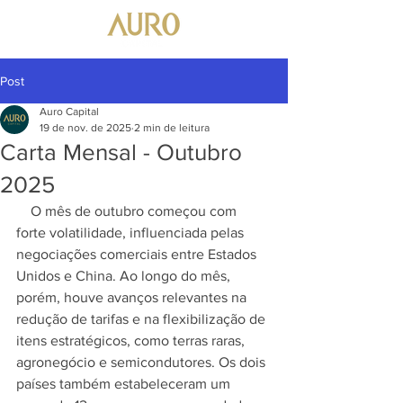
Post
Auro Capital
19 de nov. de 2025
2 min de leitura
Carta Mensal - Outubro
2025
    O mês de outubro começou com 
forte volatilidade, influenciada pelas 
negociações comerciais entre Estados 
Unidos e China. Ao longo do mês, 
porém, houve avanços relevantes na 
redução de tarifas e na flexibilização de 
itens estratégicos, como terras raras, 
agronegócio e semicondutores. Os dois 
países também estabeleceram um 