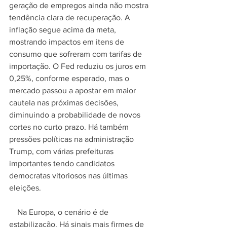
geração de empregos ainda não mostra 
tendência clara de recuperação. A 
inflação segue acima da meta, 
mostrando impactos em itens de 
consumo que sofreram com tarifas de 
importação. O Fed reduziu os juros em 
0,25%, conforme esperado, mas o 
mercado passou a apostar em maior 
cautela nas próximas decisões, 
diminuindo a probabilidade de novos 
cortes no curto prazo. Há também 
pressões políticas na administração 
Trump, com várias prefeituras 
importantes tendo candidatos 
democratas vitoriosos nas últimas 
eleições.
    Na Europa, o cenário é de 
estabilização. Há sinais mais firmes de 