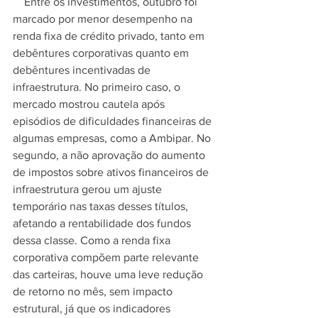
    Entre os investimentos, outubro foi 
marcado por menor desempenho na 
renda fixa de crédito privado, tanto em 
debêntures corporativas quanto em 
debêntures incentivadas de 
infraestrutura. No primeiro caso, o 
mercado mostrou cautela após 
episódios de dificuldades financeiras de 
algumas empresas, como a Ambipar. No 
segundo, a não aprovação do aumento 
de impostos sobre ativos financeiros de 
infraestrutura gerou um ajuste 
temporário nas taxas desses títulos, 
afetando a rentabilidade dos fundos 
dessa classe. Como a renda fixa 
corporativa compõem parte relevante 
das carteiras, houve uma leve redução 
de retorno no mês, sem impacto 
estrutural, já que os indicadores 