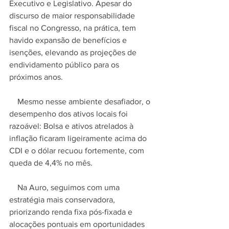
Executivo e Legislativo. Apesar do 
discurso de maior responsabilidade 
fiscal no Congresso, na prática, tem 
havido expansão de benefícios e 
isenções, elevando as projeções de 
endividamento público para os 
próximos anos.
    Mesmo nesse ambiente desafiador, o 
desempenho dos ativos locais foi 
razoável: Bolsa e ativos atrelados à 
inflação ficaram ligeiramente acima do 
CDI e o dólar recuou fortemente, com 
queda de 4,4% no mês.
    Na Auro, seguimos com uma 
estratégia mais conservadora, 
priorizando renda fixa pós-fixada e 
alocações pontuais em oportunidades 