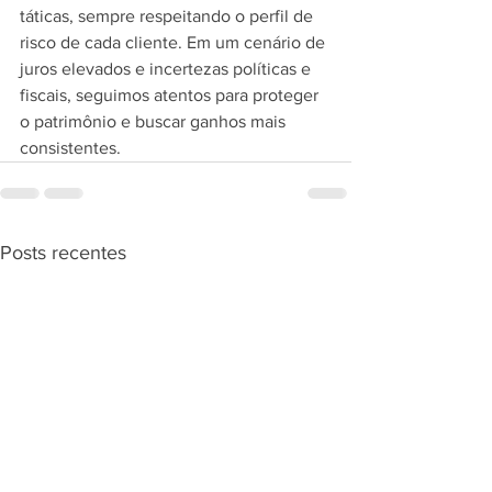
táticas, sempre respeitando o perfil de 
risco de cada cliente. Em um cenário de 
juros elevados e incertezas políticas e 
fiscais, seguimos atentos para proteger 
o patrimônio e buscar ganhos mais 
consistentes.
Posts recentes