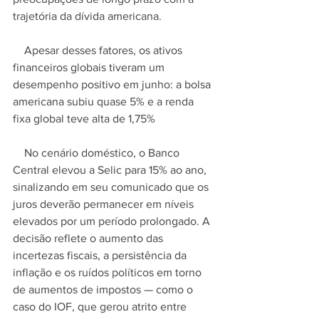
trajetória da dívida americana.
    Apesar desses fatores, os ativos 
financeiros globais tiveram um 
desempenho positivo em junho: a bolsa 
americana subiu quase 5% e a renda 
fixa global teve alta de 1,75%
    No cenário doméstico, o Banco 
Central elevou a Selic para 15% ao ano, 
sinalizando em seu comunicado que os 
juros deverão permanecer em níveis 
elevados por um período prolongado. A 
decisão reflete o aumento das 
incertezas fiscais, a persistência da 
inflação e os ruídos políticos em torno 
de aumentos de impostos — como o 
caso do IOF, que gerou atrito entre 