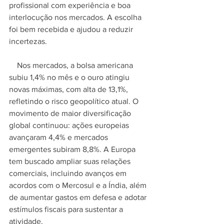
profissional com experiência e boa 
interlocução nos mercados. A escolha 
foi bem recebida e ajudou a reduzir 
incertezas.
    Nos mercados, a bolsa americana 
subiu 1,4% no mês e o ouro atingiu 
novas máximas, com alta de 13,1%, 
refletindo o risco geopolítico atual. O 
movimento de maior diversificação 
global continuou: ações europeias 
avançaram 4,4% e mercados 
emergentes subiram 8,8%. A Europa 
tem buscado ampliar suas relações 
comerciais, incluindo avanços em 
acordos com o Mercosul e a Índia, além 
de aumentar gastos em defesa e adotar 
estímulos fiscais para sustentar a 
atividade.