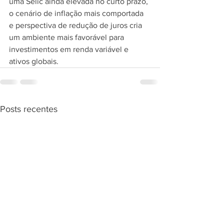
uma Selic ainda elevada no curto prazo, 
o cenário de inflação mais comportada 
e perspectiva de redução de juros cria 
um ambiente mais favorável para 
investimentos em renda variável e 
ativos globais.
Posts recentes