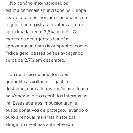
    No cenário internacional, os 
estímulos fiscais anunciados na Europa 
favoreceram os mercados acionários da 
região, que registraram valorização de 
aproximadamente 3,8% no mês. Os 
mercados emergentes também 
apresentaram bom desempenho, com o 
índice geral desses países avançando 
cerca de 2,7% em dezembro.
    Já no início do ano, tensões 
geopolíticas voltaram a ganhar 
destaque, com a intervenção americana 
na Venezuela e os conflitos internos no 
Irã. Esses eventos impulsionaram a 
busca por ativos de proteção, levando o 
ouro a renovar máximas históricas, 
atingindo nível bastante elevado.