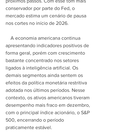
próximos passos. Com esse tom mais 
conservador por parte do Fed, o 
mercado estima um cenário de pausa 
nos cortes no início de 2026.
    A economia americana continua 
apresentando indicadores positivos de 
forma geral, porém com crescimento 
bastante concentrado nos setores 
ligados à inteligência artificial. Os 
demais segmentos ainda sentem os 
efeitos da política monetária restritiva 
adotada nos últimos períodos. Nesse 
contexto, os ativos americanos tiveram 
desempenho mais fraco em dezembro, 
com o principal índice acionário, o S&P 
500, encerrando o período 
praticamente estável.