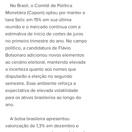
    No Brasil, o Comitê de Política 
Monetária (Copom) optou por manter a 
taxa Selic em 15% em sua última 
reunião e o mercado continua com a 
estimativa de início de cortes de juros 
no primeiro trimestre do ano. No campo 
político, a candidatura de Flávio 
Bolsonaro adicionou novos elementos 
ao cenário eleitoral, mantendo elevada 
a incerteza quanto aos nomes que 
disputarão a eleição no segundo 
semestre. Esse ambiente reforça a 
expectativa de elevada volatilidade 
para os ativos brasileiros ao longo do 
ano.
    A bolsa brasileira apresentou 
valorização de 1,3% em dezembro e 