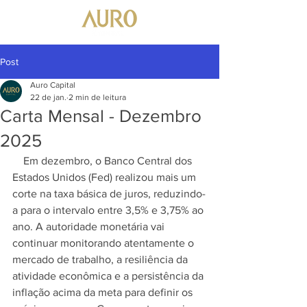
Post
Auro Capital
22 de jan.
2 min de leitura
Carta Mensal - Dezembro
2025
    Em dezembro, o Banco Central dos 
Estados Unidos (Fed) realizou mais um 
corte na taxa básica de juros, reduzindo-
a para o intervalo entre 3,5% e 3,75% ao 
ano. A autoridade monetária vai 
continuar monitorando atentamente o 
mercado de trabalho, a resiliência da 
atividade econômica e a persistência da 
inflação acima da meta para definir os 