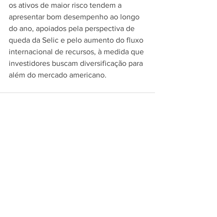
os ativos de maior risco tendem a 
apresentar bom desempenho ao longo 
do ano, apoiados pela perspectiva de 
queda da Selic e pelo aumento do fluxo 
internacional de recursos, à medida que 
investidores buscam diversificação para 
além do mercado americano.
Posts recentes