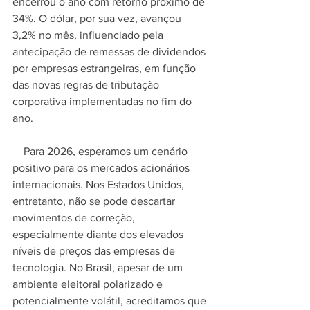
encerrou o ano com retorno próximo de 
34%. O dólar, por sua vez, avançou 
3,2% no mês, influenciado pela 
antecipação de remessas de dividendos 
por empresas estrangeiras, em função 
das novas regras de tributação 
corporativa implementadas no fim do 
ano.
    Para 2026, esperamos um cenário 
positivo para os mercados acionários 
internacionais. Nos Estados Unidos, 
entretanto, não se pode descartar 
movimentos de correção, 
especialmente diante dos elevados 
níveis de preços das empresas de 
tecnologia. No Brasil, apesar de um 
ambiente eleitoral polarizado e 
potencialmente volátil, acreditamos que 