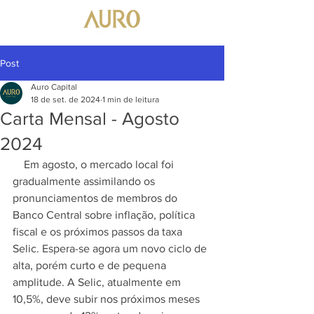
Post
Auro Capital
18 de set. de 2024
1 min de leitura
Carta Mensal - Agosto
2024
    Em agosto, o mercado local foi 
gradualmente assimilando os 
pronunciamentos de membros do 
Banco Central sobre inflação, política 
fiscal e os próximos passos da taxa 
Selic. Espera-se agora um novo ciclo de 
alta, porém curto e de pequena 
amplitude. A Selic, atualmente em 
10,5%, deve subir nos próximos meses 