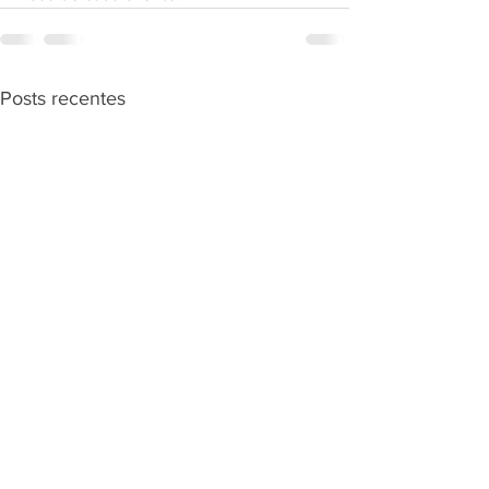
Posts recentes