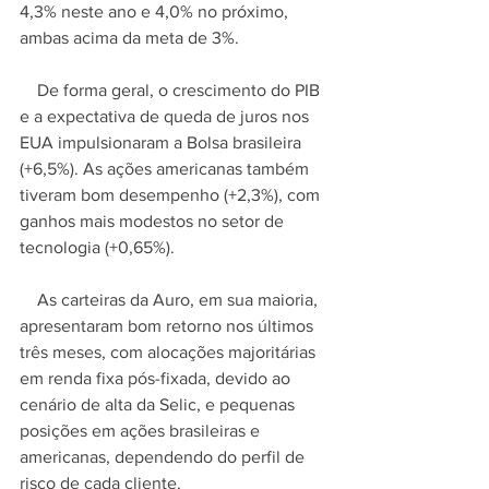
4,3% neste ano e 4,0% no próximo, 
ambas acima da meta de 3%.
    De forma geral, o crescimento do PIB 
e a expectativa de queda de juros nos 
EUA impulsionaram a Bolsa brasileira 
(+6,5%). As ações americanas também 
tiveram bom desempenho (+2,3%), com 
ganhos mais modestos no setor de 
tecnologia (+0,65%).
    As carteiras da Auro, em sua maioria, 
apresentaram bom retorno nos últimos 
três meses, com alocações majoritárias 
em renda fixa pós-fixada, devido ao 
cenário de alta da Selic, e pequenas 
posições em ações brasileiras e 
americanas, dependendo do perfil de 
risco de cada cliente.