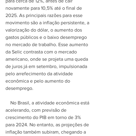
para cerca de 12%, antes de cair 
novamente para 10,5% até o final de 
2025. As principais razões para esse 
movimento são a inflação persistente, a 
valorização do dólar, o aumento dos 
gastos públicos e o baixo desemprego 
no mercado de trabalho. Esse aumento 
da Selic contrasta com o mercado 
americano, onde se projeta uma queda 
de juros já em setembro, impulsionada 
pelo arrefecimento da atividade 
econômica e pelo aumento do 
desemprego.
    No Brasil, a atividade econômica está 
acelerando, com previsão de 
crescimento do PIB em torno de 3% 
para 2024. No entanto, as projeções de 
inflação também subiram, chegando a 