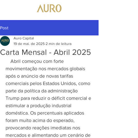
Post
Auro Capital
19 de mai. de 2025
2 min de leitura
Carta Mensal - Abril 2025
    Abril começou com forte 
movimentação nos mercados globais 
após o anúncio de novas tarifas 
comerciais pelos Estados Unidos, como 
parte da política da administração 
Trump para reduzir o déficit comercial e 
estimular a produção industrial 
doméstica. Os percentuais aplicados 
foram muito acima do esperado, 
provocando reações imediatas nos 
mercados e alimentando um cenário de 