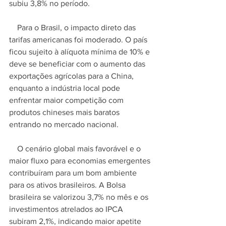
subiu 3,8% no período.
    Para o Brasil, o impacto direto das 
tarifas americanas foi moderado. O país 
ficou sujeito à alíquota mínima de 10% e 
deve se beneficiar com o aumento das 
exportações agrícolas para a China, 
enquanto a indústria local pode 
enfrentar maior competição com 
produtos chineses mais baratos 
entrando no mercado nacional.
    O cenário global mais favorável e o 
maior fluxo para economias emergentes 
contribuíram para um bom ambiente 
para os ativos brasileiros. A Bolsa 
brasileira se valorizou 3,7% no mês e os 
investimentos atrelados ao IPCA 
subiram 2,1%, indicando maior apetite 