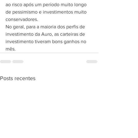
ao risco após um período muito longo 
de pessimismo e investimentos muito 
conservadores.
No geral, para a maioria dos perfis de 
investimento da Auro, as carteiras de 
investimento tiveram bons ganhos no 
mês.
Posts recentes