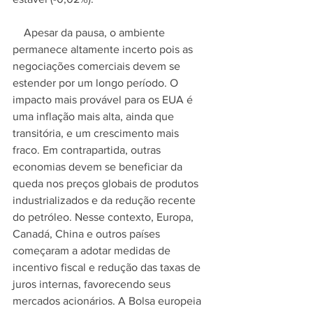
    Apesar da pausa, o ambiente 
permanece altamente incerto pois as 
negociações comerciais devem se 
estender por um longo período. O 
impacto mais provável para os EUA é 
uma inflação mais alta, ainda que 
transitória, e um crescimento mais 
fraco. Em contrapartida, outras 
economias devem se beneficiar da 
queda nos preços globais de produtos 
industrializados e da redução recente 
do petróleo. Nesse contexto, Europa, 
Canadá, China e outros países 
começaram a adotar medidas de 
incentivo fiscal e redução das taxas de 
juros internas, favorecendo seus 
mercados acionários. A Bolsa europeia 